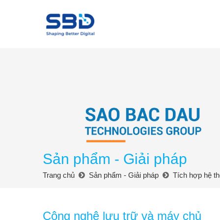
Sản phẩm - Giải pháp
Trang chủ
Sản phẩm - Giải pháp
Tích hợp hệ t
Công nghệ lưu trữ và máy chủ