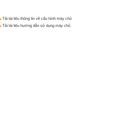
Tải tài liệu thông tin về cấu hình máy chủ
Tải tài liệu hướng dẫn sử dụng máy chủ