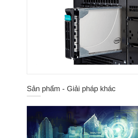
Sản phẩm - Giải pháp khác