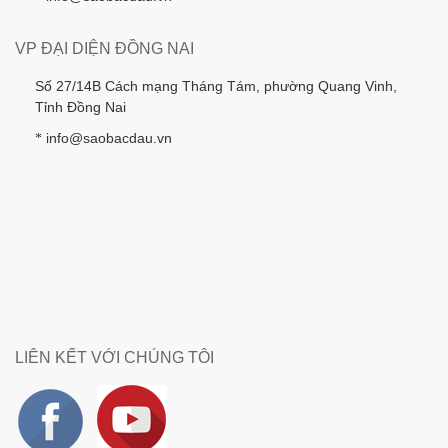
VP ĐẠI DIỆN ĐỒNG NAI
Số 27/14B Cách mạng Tháng Tám, phường Quang Vinh,
Tỉnh Đồng Nai
info@saobacdau.vn
*
LIÊN KẾT VỚI CHÚNG TÔI