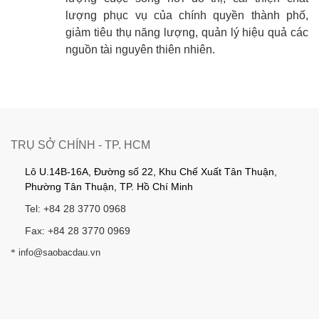
lượng phục vụ của chính quyền thành phố,
giảm tiêu thụ năng lượng, quản lý hiệu quả các
nguồn tài nguyên thiên nhiên.
TRỤ SỞ CHÍNH - TP. HCM
Lô U.14B-16A, Đường số 22, Khu Chế Xuất Tân Thuận,
Phường Tân Thuận, TP. Hồ Chí Minh
Tel: +84 28 3770 0968
Fax: +84 28 3770 0969
*
info@saobacdau.vn