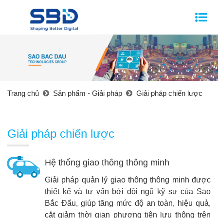
Trang chủ
Sản phẩm - Giải pháp
Giải pháp chiến lược
Giải pháp chiến lược
Hệ thống giao thông thông minh
Giải pháp quản lý giao thông thông minh được
thiết kế và tư vấn bởi đội ngũ kỹ sư của Sao
Bắc Đẩu, giúp tăng mức độ an toàn, hiệu quả,
cắt giảm thời gian phương tiện lưu thông trên