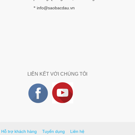
info@saobacdau.vn
*
LIÊN KẾT VỚI CHÚNG TÔI
Hỗ trợ khách hàng
Tuyển dụng
Liên hệ