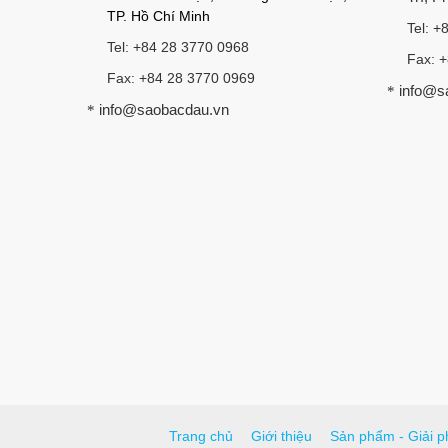
TP. Hồ Chí Minh
Tel: +
Tel: +84 28 3770 0968
Fax: 
Fax: +84 28 3770 0969
info@s
*
info@saobacdau.vn
*
Trang chủ
Giới thiệu
Sản phẩm - Giải p