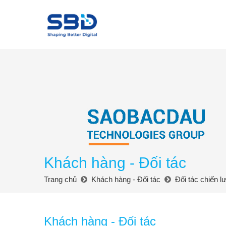
Khách hàng - Đối tác
Trang chủ
Khách hàng - Đối tác
Đối tác chiến l
Khách hàng - Đối tác