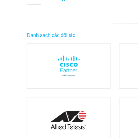
Danh sách các đối tác