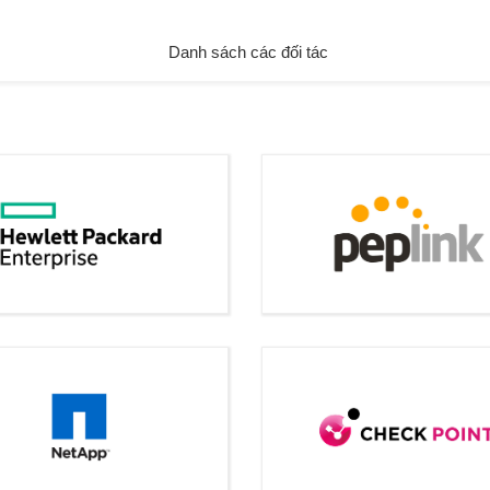
Danh sách các đối tác