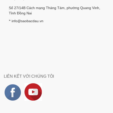
Số 27/14B Cách mạng Tháng Tám, phường Quang Vinh,
Tỉnh Đồng Nai
info@saobacdau.vn
*
LIÊN KẾT VỚI CHÚNG TÔI