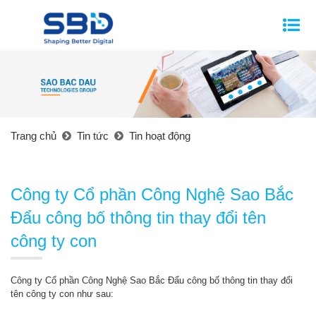
Trang chủ
Tin tức
Tin hoạt động
Công ty Cổ phần Công Nghệ Sao Bắc
Đẩu công bố thông tin thay đổi tên
công ty con
Công ty Cổ phần Công Nghệ Sao Bắc Đẩu công bố thông tin thay đổi
tên công ty con như sau: