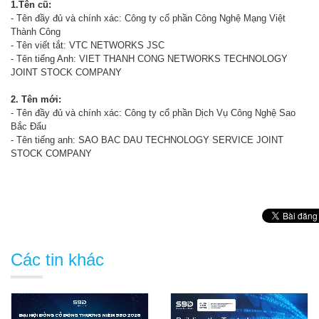
1.Tên cũ:
- Tên đầy đủ và chính xác: Công ty cổ phần Công Nghệ Mạng Việt
Thành Công
- Tên viết tắt: VTC NETWORKS JSC
- Tên tiếng Anh: VIET THANH CONG NETWORKS TECHNOLOGY
JOINT STOCK COMPANY
2. Tên mới:
- Tên đầy đủ và chính xác: Công ty cổ phần Dịch Vụ Công Nghệ Sao
Bắc Đẩu
- Tên tiếng anh: SAO BAC DAU TECHNOLOGY SERVICE JOINT
STOCK COMPANY
Các tin khác