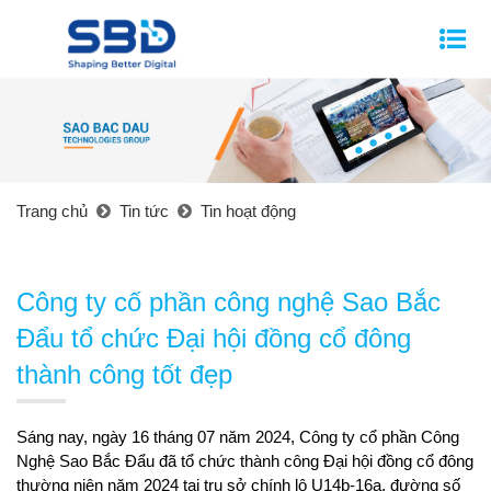
Trang chủ
Tin tức
Tin hoạt động
Công ty cố phần công nghệ Sao Bắc
Đẩu tổ chức Đại hội đồng cổ đông
thành công tốt đẹp
Sáng nay, ngày 16 tháng 07 năm 2024, Công ty cổ phần Công
Nghệ Sao Bắc Đẩu đã tổ chức thành công Đại hội đồng cổ đông
thường niên năm 2024 tại trụ sở chính lô U14b-16a, đường số