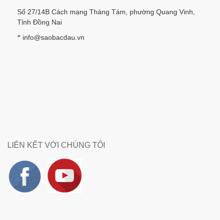
Số 27/14B Cách mạng Tháng Tám, phường Quang Vinh,
Tỉnh Đồng Nai
info@saobacdau.vn
*
LIÊN KẾT VỚI CHÚNG TÔI