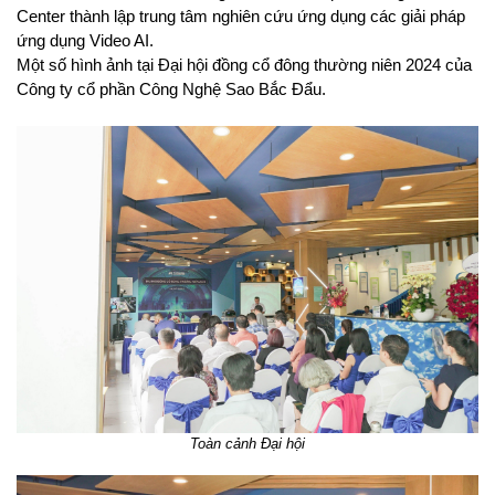
Center thành lập trung tâm nghiên cứu ứng dụng các giải pháp
ứng dụng Video AI.
Một số hình ảnh tại Đại hội đồng cổ đông thường niên 2024 của
Công ty cổ phần Công Nghệ Sao Bắc Đẩu.
Toàn cảnh Đại hội