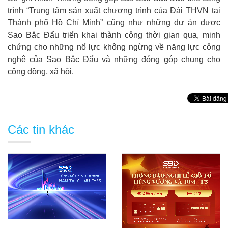
trình “Trung tâm sản xuất chương trình của Đài THVN tại
Thành phố Hồ Chí Minh” cũng như những dự án được
Sao Bắc Đẩu triển khai thành công thời gian qua, minh
chứng cho những nổ lực không ngừng về năng lực công
nghệ của Sao Bắc Đẩu và những đóng góp chung cho
cộng đồng, xã hội.
Các tin khác