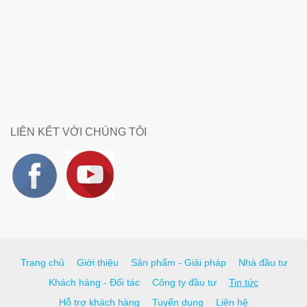
LIÊN KẾT VỚI CHÚNG TÔI
Trang chủ
Giới thiệu
Sản phẩm - Giải pháp
Nhà đầu tư
Khách hàng - Đối tác
Công ty đầu tư
Tin tức
Hỗ trợ khách hàng
Tuyển dụng
Liên hệ