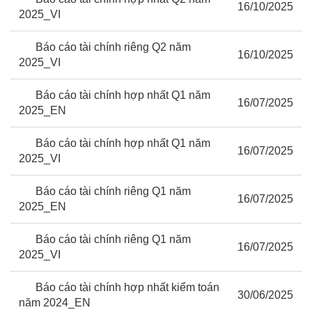
16/10/2025
2025_VI
Báo cáo tài chính riêng Q2 năm
16/10/2025
2025_VI
Báo cáo tài chính hợp nhất Q1 năm
16/07/2025
2025_EN
Báo cáo tài chính hợp nhất Q1 năm
16/07/2025
2025_VI
Báo cáo tài chính riêng Q1 năm
16/07/2025
2025_EN
Báo cáo tài chính riêng Q1 năm
16/07/2025
2025_VI
Báo cáo tài chính hợp nhất kiểm toán
30/06/2025
năm 2024_EN