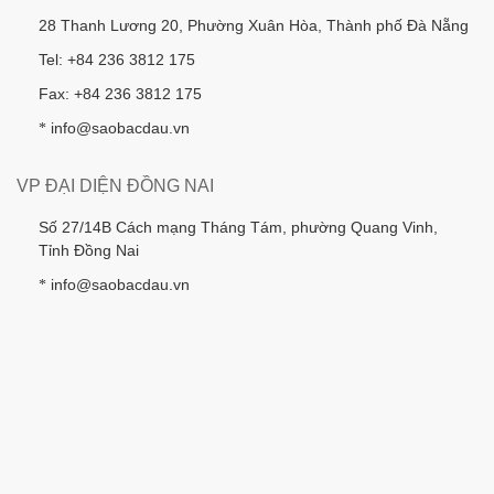
28 Thanh Lương 20, Phường Xuân Hòa, Thành phố Đà Nẵng
Tel: +84 236 3812 175
Fax: +84 236 3812 175
info@saobacdau.vn
*
VP ĐẠI DIỆN ĐỒNG NAI
Số 27/14B Cách mạng Tháng Tám, phường Quang Vinh,
Tỉnh Đồng Nai
info@saobacdau.vn
*