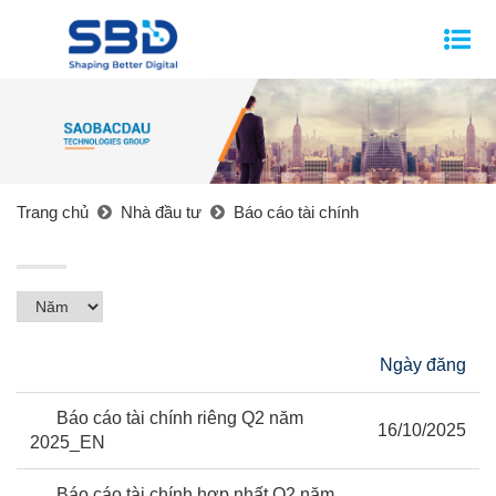
Trang chủ
Nhà đầu tư
Báo cáo tài chính
Ngày đăng
Báo cáo tài chính riêng Q2 năm
16/10/2025
2025_EN
Báo cáo tài chính hợp nhất Q2 năm