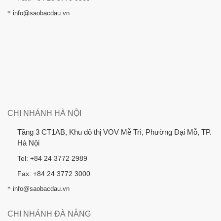
*
info@saobacdau.vn
CHI NHÁNH HÀ NỘI
Tầng 3 CT1AB, Khu đô thị VOV Mễ Trì, Phường Đại Mỗ, TP.
Hà Nội
Tel: +84 24 3772 2989
Fax: +84 24 3772 3000
*
info@saobacdau.vn
CHI NHÁNH ĐÀ NẴNG