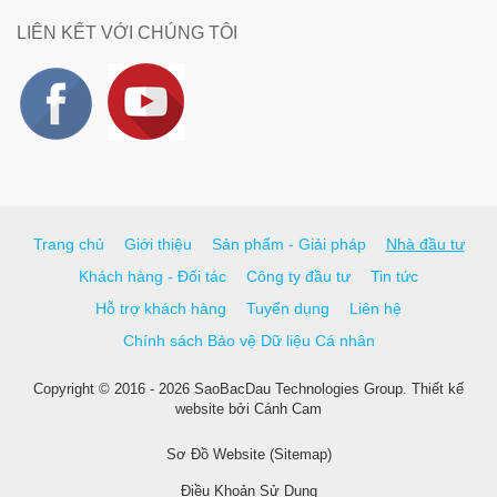
LIÊN KẾT VỚI CHÚNG TÔI
Trang chủ
Giới thiệu
Sản phẩm - Giải pháp
Nhà đầu tư
Khách hàng - Đối tác
Công ty đầu tư
Tin tức
Hỗ trợ khách hàng
Tuyển dụng
Liên hệ
Chính sách Bảo vệ Dữ liệu Cá nhân
Copyright © 2016 - 2026 SaoBacDau Technologies Group.
Thiết kế
website
bởi
Cánh Cam
Sơ Đồ Website (Sitemap)
Điều Khoản Sử Dụng