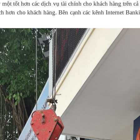
một tốt hơn các dịch vụ tài chính cho khách hàng trên cả
n ích hơn cho khách hàng. Bên cạnh các kênh Internet Ba