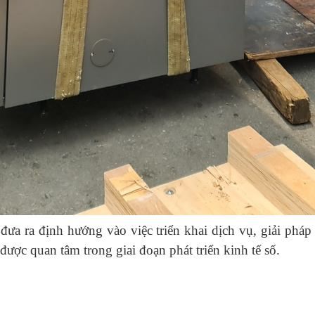
 đưa ra định hướng vào việc triển khai dịch vụ, giải pháp
ược quan tâm trong giai đoạn phát triển kinh tế số.