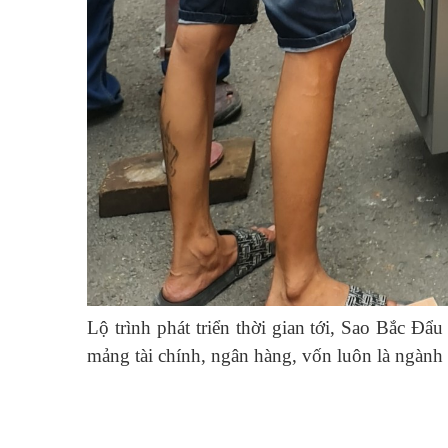
Lộ trình phát triển thời gian tới, Sao Bắc Đẩu
mảng tài chính, ngân hàng, vốn luôn là ngành đ