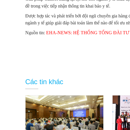
đề trong việc tiếp nhận thông tin khai báo y tế.
Được hợp tác và phát triển bởi đội ngũ chuyên gia hàng
ngành y tế giúp giải đáp bài toán làm thế nào để tối ưu 
Nguồn tin:
EHA-NEWS: HỆ THỐNG TỔNG ĐÀI TƯ VẤ
Các tin khác