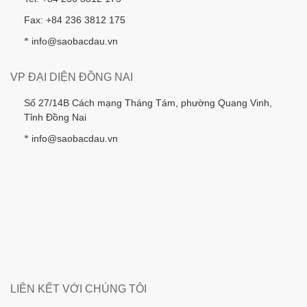
Fax: +84 236 3812 175
info@saobacdau.vn
*
VP ĐẠI DIỆN ĐỒNG NAI
Số 27/14B Cách mạng Tháng Tám, phường Quang Vinh,
Tỉnh Đồng Nai
info@saobacdau.vn
*
LIÊN KẾT VỚI CHÚNG TÔI