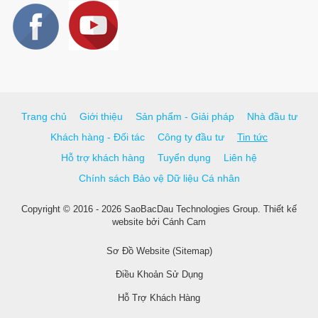
Trang chủ
Giới thiệu
Sản phẩm - Giải pháp
Nhà đầu tư
Khách hàng - Đối tác
Công ty đầu tư
Tin tức
Hỗ trợ khách hàng
Tuyển dụng
Liên hệ
Chính sách Bảo vệ Dữ liệu Cá nhân
Copyright © 2016 - 2026 SaoBacDau Technologies Group.
Thiết kế
website
bởi
Cánh Cam
Sơ Đồ Website (Sitemap)
Điều Khoản Sử Dụng
Hỗ Trợ Khách Hàng