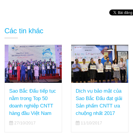
Các tin khác
Dịch vụ bảo mật của
Sao Bắc Đẩu tiếp tục
Sao Bắc Đẩu đạt giải
nằm trong Top 50
Sản phẩm CNTT ưa
doanh nghiệp CNTT
chuộng nhất 2017
hàng đầu Việt Nam
11/10/2017
27/10/2017