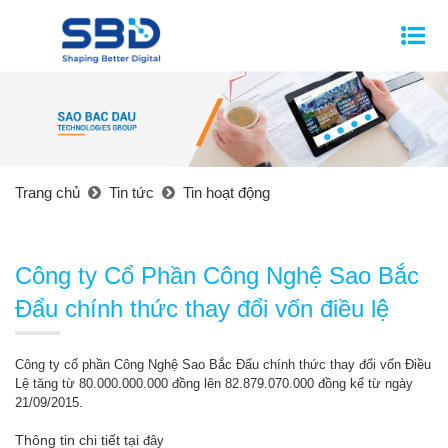
Trang chủ
Tin tức
Tin hoạt động
Công ty Cổ Phần Công Nghệ Sao Bắc
Đẩu chính thức thay đổi vốn điều lệ
Công ty cổ phần Công Nghệ Sao Bắc Đẩu chính thức thay đổi vốn Điều
Lệ tăng từ 80.000.000.000 đồng lên 82.879.070.000 đồng kể từ ngày
21/09/2015.
Thông tin chi tiết tại
đây