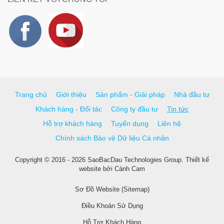
Trang chủ
Giới thiệu
Sản phẩm - Giải pháp
Nhà đầu tư
Khách hàng - Đối tác
Công ty đầu tư
Tin tức
Hỗ trợ khách hàng
Tuyển dụng
Liên hệ
Chính sách Bảo vệ Dữ liệu Cá nhân
Copyright © 2016 - 2026 SaoBacDau Technologies Group.
Thiết kế
website
bởi
Cánh Cam
Sơ Đồ Website (Sitemap)
Điều Khoản Sử Dụng
Hỗ Trợ Khách Hàng