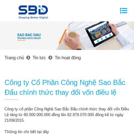
Trang chủ
Tin tức
Tin hoạt động
Công ty Cổ Phần Công Nghệ Sao Bắc
Đẩu chính thức thay đổi vốn điều lệ
Công ty cổ phần Công Nghệ Sao Bắc Đẩu chính thức thay đổi vốn Điều
Lệ tăng từ 80.000.000.000 đồng lên 82.879.070.000 đồng kể từ ngày
21/09/2015.
Thông tin chi tiết tại
đây