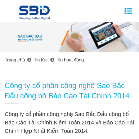
Trang chủ
Tin tức
Tin hoạt động
Công ty cổ phần công nghệ Sao Bắc
Đẩu công bố Báo Cáo Tài Chính 2014
Công ty cổ phần công nghệ Sao Bắc Đẩu công bố
Báo Cáo Tài Chính Kiểm Toán 2014 và Báo Cáo Tài
Chính Hợp Nhất Kiểm Toán 2014.