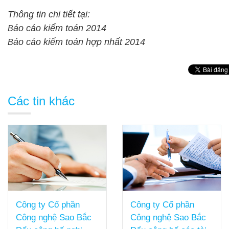
Thông tin chi tiết tại:
áo cáo kiểm toán 2014
B
áo cáo kiểm toán hợp nhất 2014
B
Các tin khác
Công ty Cổ phần
Công ty Cổ phần
Công nghệ Sao Bắc
Công nghệ Sao Bắc