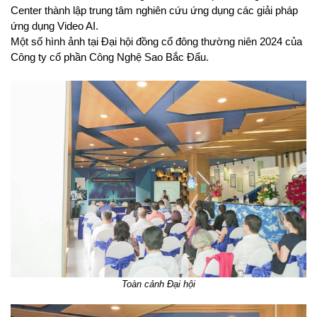
Center thành lập trung tâm nghiên cứu ứng dụng các giải pháp
ứng dụng Video AI.
Một số hình ảnh tại Đại hội đồng cổ đông thường niên 2024 của
Công ty cổ phần Công Nghệ Sao Bắc Đẩu.
Toàn cảnh Đại hội