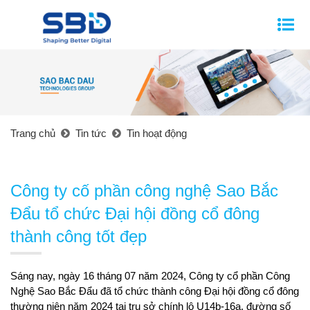
Trang chủ
Tin tức
Tin hoạt động
Công ty cố phần công nghệ Sao Bắc
Đẩu tổ chức Đại hội đồng cổ đông
thành công tốt đẹp
Sáng nay, ngày 16 tháng 07 năm 2024, Công ty cổ phần Công
Nghệ Sao Bắc Đẩu đã tổ chức thành công Đại hội đồng cổ đông
thường niên năm 2024 tại trụ sở chính lô U14b-16a, đường số