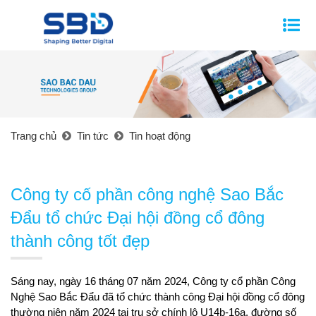
Trang chủ
Tin tức
Tin hoạt động
Công ty cố phần công nghệ Sao Bắc
Đẩu tổ chức Đại hội đồng cổ đông
thành công tốt đẹp
Sáng nay, ngày 16 tháng 07 năm 2024, Công ty cổ phần Công
Nghệ Sao Bắc Đẩu đã tổ chức thành công Đại hội đồng cổ đông
thường niên năm 2024 tại trụ sở chính lô U14b-16a, đường số