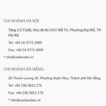
CHI NHÁNH HÀ NỘI
Tầng 3 CT1AB, Khu đô thị VOV Mễ Trì, Phường Đại Mỗ, TP.
Hà Nội
Tel: +84 24 3772 2989
Fax: +84 24 3772 3000
*
info@saobacdau.vn
CHI NHÁNH ĐÀ NẴNG
28 Thanh Lương 20, Phường Xuân Hòa, Thành phố Đà Nẵng
Tel: +84 236 3812 175
Fax: +84 236 3812 175
info@saobacdau.vn
*