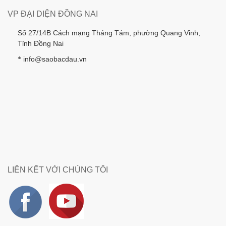
VP ĐẠI DIỆN ĐỒNG NAI
Số 27/14B Cách mạng Tháng Tám, phường Quang Vinh,
Tỉnh Đồng Nai
info@saobacdau.vn
*
LIÊN KẾT VỚI CHÚNG TÔI