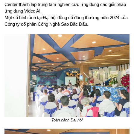
Center thành lập trung tâm nghiên cứu ứng dụng các giải pháp
ứng dụng Video AI.
Một số hình ảnh tại Đại hội đồng cổ đông thường niên 2024 của
Công ty cổ phần Công Nghệ Sao Bắc Đẩu.
Toàn cảnh Đại hội