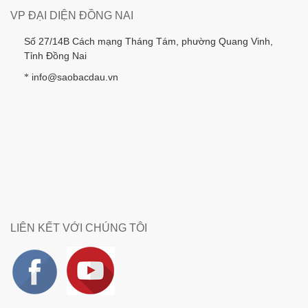
VP ĐẠI DIỆN ĐỒNG NAI
Số 27/14B Cách mạng Tháng Tám, phường Quang Vinh,
Tỉnh Đồng Nai
info@saobacdau.vn
*
LIÊN KẾT VỚI CHÚNG TÔI