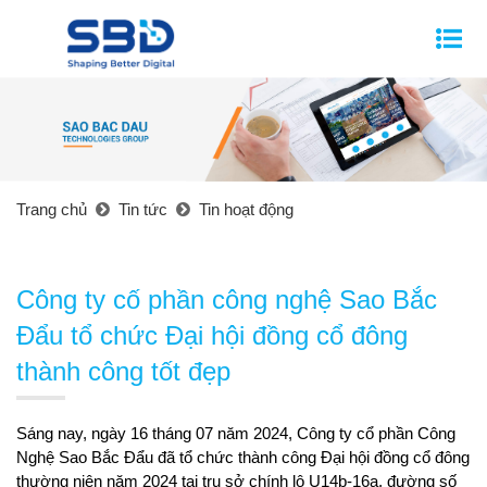
Trang chủ
Tin tức
Tin hoạt động
Công ty cố phần công nghệ Sao Bắc
Đẩu tổ chức Đại hội đồng cổ đông
thành công tốt đẹp
Sáng nay, ngày 16 tháng 07 năm 2024, Công ty cổ phần Công
Nghệ Sao Bắc Đẩu đã tổ chức thành công Đại hội đồng cổ đông
thường niên năm 2024 tại trụ sở chính lô U14b-16a, đường số