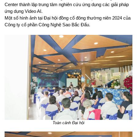
Center thành lập trung tâm nghiên cứu ứng dụng các giải pháp
ứng dụng Video AI.
Một số hình ảnh tại Đại hội đồng cổ đông thường niên 2024 của
Công ty cổ phần Công Nghệ Sao Bắc Đẩu.
Toàn cảnh Đại hội