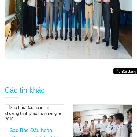
Các tin khác