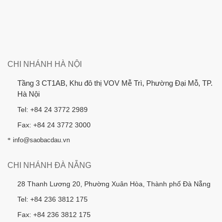
CHI NHÁNH HÀ NỘI
Tầng 3 CT1AB, Khu đô thị VOV Mễ Trì, Phường Đại Mỗ, TP.
Hà Nội
Tel: +84 24 3772 2989
Fax: +84 24 3772 3000
*
info@saobacdau.vn
CHI NHÁNH ĐÀ NẴNG
28 Thanh Lương 20, Phường Xuân Hòa, Thành phố Đà Nẵng
Tel: +84 236 3812 175
Fax: +84 236 3812 175