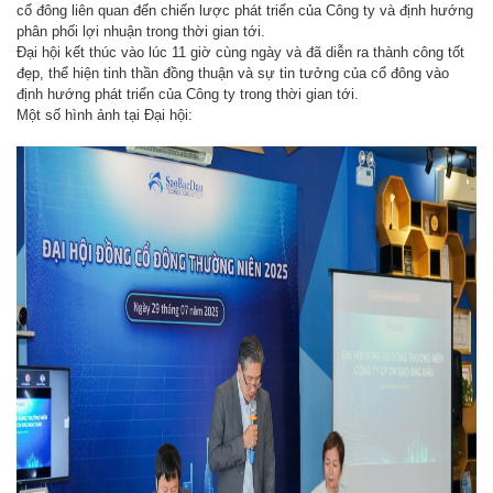
cổ đông liên quan đến chiến lược phát triển của Công ty và định hướng
phân phối lợi nhuận trong thời gian tới.
Đại hội kết thúc vào lúc 11 giờ cùng ngày và đã diễn ra thành công tốt
đẹp, thể hiện tinh thần đồng thuận và sự tin tưởng của cổ đông vào
định hướng phát triển của Công ty trong thời gian tới.
Một số hình ảnh tại Đại hội: