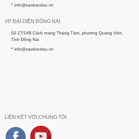
info@saobacdau.vn
*
VP ĐẠI DIỆN ĐỒNG NAI
Số 27/14B Cách mạng Tháng Tám, phường Quang Vinh,
Tỉnh Đồng Nai
info@saobacdau.vn
*
LIÊN KẾT VỚI CHÚNG TÔI