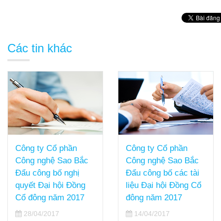
Các tin khác
Công ty Cổ phần
Công ty Cổ phần
Công nghệ Sao Bắc
Công nghệ Sao Bắc
Đẩu công bố nghị
Đẩu công bố các tài
quyết Đại hội Đồng
liệu Đại hội Đồng Cổ
Cổ đông năm 2017
đông năm 2017
28/04/2017
14/04/2017