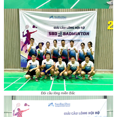
Đội cầu lông miền Bắc