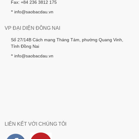
Fax: +84 236 3812 175
info@saobacdau.vn
*
VP ĐẠI DIỆN ĐỒNG NAI
Số 27/14B Cách mạng Tháng Tám, phường Quang Vinh,
Tỉnh Đồng Nai
info@saobacdau.vn
*
LIÊN KẾT VỚI CHÚNG TÔI