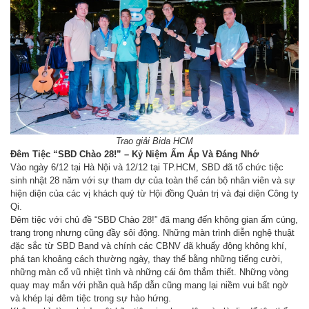
Trao giải Bida HCM
Đêm Tiệc “SBD Chào 28!” – Kỷ Niệm Ấm Áp Và Đáng Nhớ
Vào ngày 6/12 tại Hà Nội và 12/12 tại TP.HCM, SBD đã tổ chức tiệc
sinh nhật 28 năm với sự tham dự của toàn thể cán bộ nhân viên và sự
hiện diện của các vị khách quý từ Hội đồng Quản trị và đại diện Công ty
Qi.
Đêm tiệc với chủ đề “SBD Chào 28!” đã mang đến không gian ấm cúng,
trang trọng nhưng cũng đầy sôi động. Những màn trình diễn nghệ thuật
đặc sắc từ SBD Band và chính các CBNV đã khuấy động không khí,
phá tan khoảng cách thường ngày, thay thế bằng những tiếng cười,
những màn cổ vũ nhiệt tình và những cái ôm thắm thiết. Những vòng
quay may mắn với phần quà hấp dẫn cũng mang lại niềm vui bất ngờ
và khép lại đêm tiệc trong sự hào hứng.