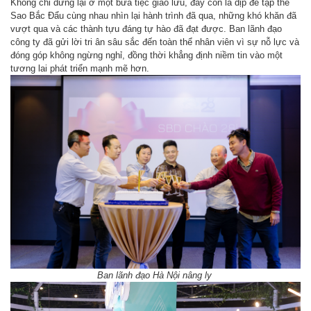
Không chỉ dừng lại ở một bữa tiệc giao lưu, đây còn là dịp để tập thể
Sao Bắc Đẩu cùng nhau nhìn lại hành trình đã qua, những khó khăn đã
vượt qua và các thành tựu đáng tự hào đã đạt được. Ban lãnh đạo
công ty đã gửi lời tri ân sâu sắc đến toàn thể nhân viên vì sự nỗ lực và
đóng góp không ngừng nghỉ, đồng thời khẳng định niềm tin vào một
tương lai phát triển mạnh mẽ hơn.
Ban lãnh đạo Hà Nội nâng ly