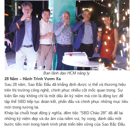
Ban lãnh đạo HCM nâng ly
28 Năm – Hành Trình Vươn Xa
Sau 28 năm, Sao Bắc Đẩu đã khẳng định được vị thế và thương hiệu
trên thị trường công nghệ, chinh phục nhiều cột mốc quan trọng. Sự
kiện lần này không chỉ là một dấu ấn kỷ niệm mà còn là động lực để
tập thể SBD tiếp tục đoàn kết, phấn đấu và chinh phục những mục tiêu
mới trong tương lai.
Khép lại chuỗi hoạt động ý nghĩa, đêm tiệc “SBD Chào 28!” đã để lại
những kỷ niệm đẹp và dư âm của niềm vui, hy vọng, đánh dấu một
bước tiến mới trong hành trình phát triển bền vững của Sao Bắc Đẩu.