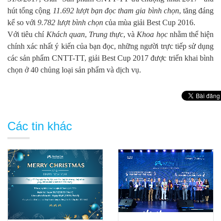
hút tổng cộng
11.692 lượt bạn đọc tham gia bình chọn
, tăng đáng
kể so với
9.782 lượt bình chọn
của mùa giải Best Cup 2016.
Với tiêu chí
Khách quan
,
Trung thực
, và
Khoa học
nhằm thể hiện
chính xác nhất ý kiến của bạn đọc, những người trực tiếp sử dụng
các sản phẩm CNTT-TT, giải Best Cup 2017 được triển khai bình
chọn ở 40 chủng loại sản phẩm và dịch vụ.
Các tin khác