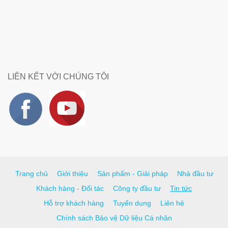
LIÊN KẾT VỚI CHÚNG TÔI
Trang chủ
Giới thiệu
Sản phẩm - Giải pháp
Nhà đầu tư
Khách hàng - Đối tác
Công ty đầu tư
Tin tức
Hỗ trợ khách hàng
Tuyển dụng
Liên hệ
Chính sách Bảo vệ Dữ liệu Cá nhân