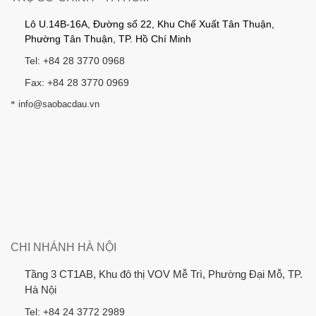
Lô U.14B-16A, Đường số 22, Khu Chế Xuất Tân Thuận,
Phường Tân Thuận, TP. Hồ Chí Minh
Tel: +84 28 3770 0968
Fax: +84 28 3770 0969
*
info@saobacdau.vn
CHI NHÁNH HÀ NỘI
Tầng 3 CT1AB, Khu đô thị VOV Mễ Trì, Phường Đại Mỗ, TP.
Hà Nội
Tel: +84 24 3772 2989