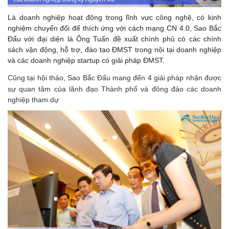
Là doanh nghiệp hoạt động trong lĩnh vực công nghệ, có kinh
nghiệm chuyển đổi để thích ứng với cách mạng CN 4.0, Sao Bắc
Đẩu với đại diện là Ông Tuấn đề xuất chính phủ có các chính
sách vận động, hỗ trợ, đào tạo ĐMST trong nội tại doanh nghiệp
và các doanh nghiệp startup có giải pháp ĐMST.
Cũng tại hội thảo, Sao Bắc Đẩu mang đến 4 giải pháp
nhận được
sự quan tâm của lãnh đạo Thành phố và đông đảo các doanh
nghiệp tham dự