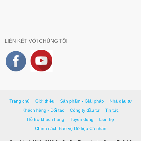
LIÊN KẾT VỚI CHÚNG TÔI
Trang chủ
Giới thiệu
Sản phẩm - Giải pháp
Nhà đầu tư
Khách hàng - Đối tác
Công ty đầu tư
Tin tức
Hỗ trợ khách hàng
Tuyển dụng
Liên hệ
Chính sách Bảo vệ Dữ liệu Cá nhân