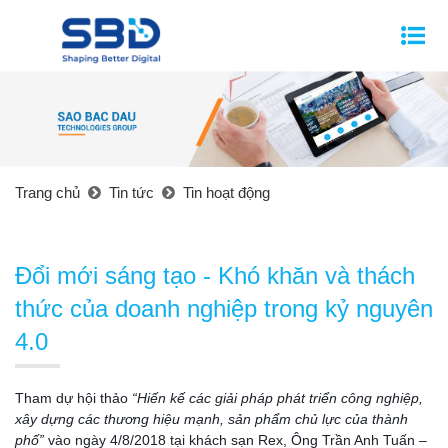
Trang chủ
Tin tức
Tin hoạt động
Đổi mới sáng tạo - Khó khăn và thách
thức của doanh nghiệp trong kỷ nguyên
4.0
Tham dự hội thảo
“Hiến kế các giải pháp phát triển công nghiệp,
xây dựng các thương hiệu mạnh, sản phẩm chủ lực của thành
phố”
vào ngày 4/8/2018 tại khách sạn Rex, Ông Trần Anh Tuấn –