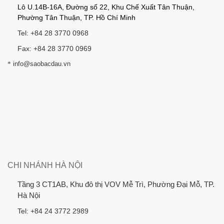
Lô U.14B-16A, Đường số 22, Khu Chế Xuất Tân Thuận,
Phường Tân Thuận, TP. Hồ Chí Minh
Tel: +84 28 3770 0968
Fax: +84 28 3770 0969
*
info@saobacdau.vn
CHI NHÁNH HÀ NỘI
Tầng 3 CT1AB, Khu đô thị VOV Mễ Trì, Phường Đại Mỗ, TP.
Hà Nội
Tel: +84 24 3772 2989