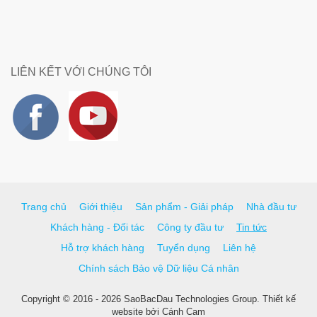
LIÊN KẾT VỚI CHÚNG TÔI
Trang chủ
Giới thiệu
Sản phẩm - Giải pháp
Nhà đầu tư
Khách hàng - Đối tác
Công ty đầu tư
Tin tức
Hỗ trợ khách hàng
Tuyển dụng
Liên hệ
Chính sách Bảo vệ Dữ liệu Cá nhân
Copyright © 2016 - 2026 SaoBacDau Technologies Group.
Thiết kế
website
bởi
Cánh Cam