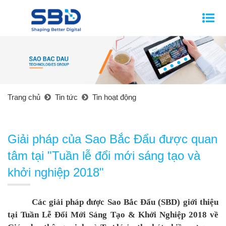
Trang chủ
Tin tức
Tin hoạt động
Giải pháp của Sao Bắc Đẩu được quan
tâm tại "Tuần lễ đổi mới sáng tạo và
khởi nghiệp 2018"
Các giải pháp được Sao Bắc Đẩu (SBD) giới thiệu
tại Tuần Lễ Đổi Mới Sáng Tạo & Khởi Nghiệp 2018 về