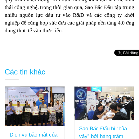
thái công nghệ, trong thời gian qua, Sao Bắc Đẩu tập trung
nhiều nguồn lực đầu tư vào R&D và các công ty khởi
nghiệp để cùng hợp sức đưa các giải pháp nền tảng 4.0 ứng
dụng thực tế vào thực tiễn.
Các tin khác
Sao Bắc Đẩu bị “bủa
Dịch vụ bảo mật của
vây” bởi hàng trăm