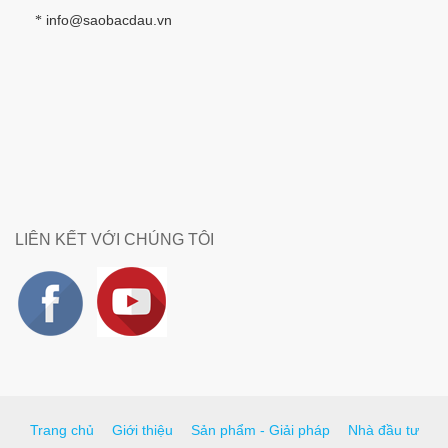
info@saobacdau.vn
*
LIÊN KẾT VỚI CHÚNG TÔI
Trang chủ
Giới thiệu
Sản phẩm - Giải pháp
Nhà đầu tư