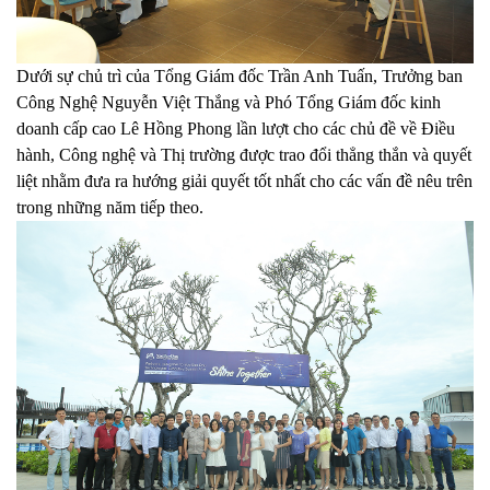
Dưới sự chủ trì của Tổng Giám đốc Trần Anh Tuấn, Trưởng ban
Công Nghệ Nguyễn Việt Thắng và Phó Tổng Giám đốc kinh
doanh cấp cao Lê Hồng Phong lần lượt cho các chủ đề về Điều
hành, Công nghệ và Thị trường được trao đổi thẳng thắn và quyết
liệt nhằm đưa ra hướng giải quyết tốt nhất cho các vấn đề nêu trên
trong những năm tiếp theo.