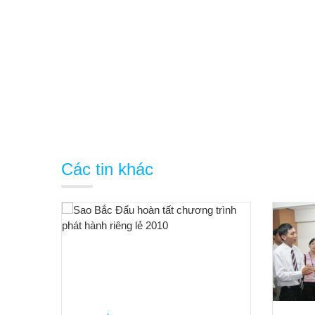
Các tin khác