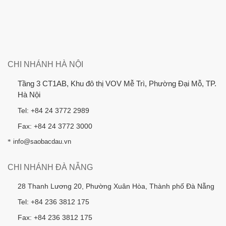
CHI NHÁNH HÀ NỘI
Tầng 3 CT1AB, Khu đô thị VOV Mễ Trì, Phường Đại Mỗ, TP.
Hà Nội
Tel: +84 24 3772 2989
Fax: +84 24 3772 3000
*
info@saobacdau.vn
CHI NHÁNH ĐÀ NẴNG
28 Thanh Lương 20, Phường Xuân Hòa, Thành phố Đà Nẵng
Tel: +84 236 3812 175
Fax: +84 236 3812 175