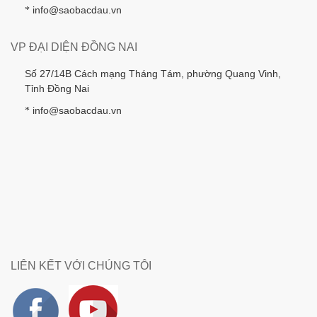
info@saobacdau.vn
*
VP ĐẠI DIỆN ĐỒNG NAI
Số 27/14B Cách mạng Tháng Tám, phường Quang Vinh,
Tỉnh Đồng Nai
info@saobacdau.vn
*
LIÊN KẾT VỚI CHÚNG TÔI