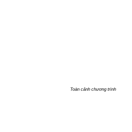
Toàn cảnh chương trình