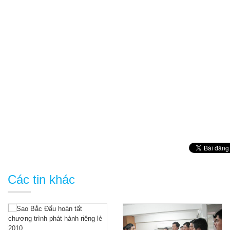
Các tin khác