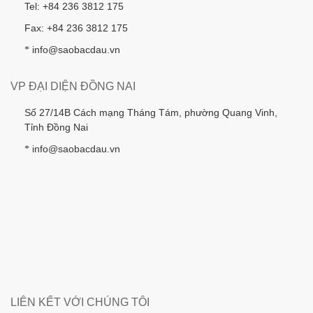
Tel: +84 236 3812 175
Fax: +84 236 3812 175
info@saobacdau.vn
*
VP ĐẠI DIỆN ĐỒNG NAI
Số 27/14B Cách mạng Tháng Tám, phường Quang Vinh,
Tỉnh Đồng Nai
info@saobacdau.vn
*
LIÊN KẾT VỚI CHÚNG TÔI