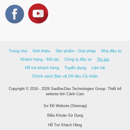
Trang chủ
Giới thiệu
Sản phẩm - Giải pháp
Nhà đầu tư
Khách hàng - Đối tác
Công ty đầu tư
Tin tức
Hỗ trợ khách hàng
Tuyển dụng
Liên hệ
Chính sách Bảo vệ Dữ liệu Cá nhân
Copyright © 2016 - 2026 SaoBacDau Technologies Group.
Thiết kế
website
bởi
Cánh Cam
Sơ Đồ Website (Sitemap)
Điều Khoản Sử Dụng
Hỗ Trợ Khách Hàng