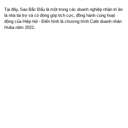
Tại đây, Sao Bắc Đẩu là một trong các doanh nghiệp nhận tri ân 
là nhà tài trợ và có đóng góp tích cực, đồng hành cùng hoạt 
động của Hiệp hội - Điển hình là chương trình Cafe doanh nhân 
Huba năm 2022. 