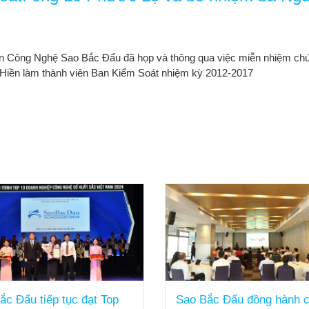
ần Công Nghệ Sao Bắc Đẩu đã họp và thông qua việc miễn nhiệm ch
Hiền làm thành viên Ban Kiểm Soát nhiệm kỳ 2012-2017
ắc Đẩu tiếp tục đạt Top
Sao Bắc Đẩu đồng hành 