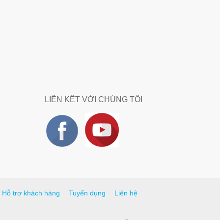
LIÊN KẾT VỚI CHÚNG TÔI
Hỗ trợ khách hàng
Tuyển dụng
Liên hệ