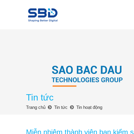
Tin tức
Trang chủ
Tin tức
Tin hoạt động
Miễn nhiệm thành viên ban kiểm 