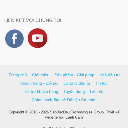
LIÊN KẾT VỚI CHÚNG TÔI
Trang chủ
Giới thiệu
Sản phẩm - Giải pháp
Nhà đầu tư
Khách hàng - Đối tác
Công ty đầu tư
Tin tức
Hỗ trợ khách hàng
Tuyển dụng
Liên hệ
Chính sách Bảo vệ Dữ liệu Cá nhân
Copyright © 2016 - 2026 SaoBacDau Technologies Group.
Thiết kế
website
bởi
Cánh Cam