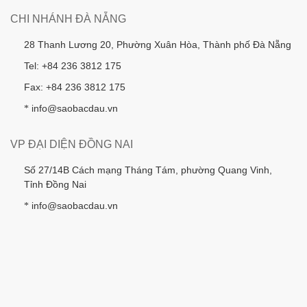
CHI NHÁNH ĐÀ NẴNG
28 Thanh Lương 20, Phường Xuân Hòa, Thành phố Đà Nẵng
Tel: +84 236 3812 175
Fax: +84 236 3812 175
info@saobacdau.vn
*
VP ĐẠI DIỆN ĐỒNG NAI
Số 27/14B Cách mạng Tháng Tám, phường Quang Vinh,
Tỉnh Đồng Nai
info@saobacdau.vn
*