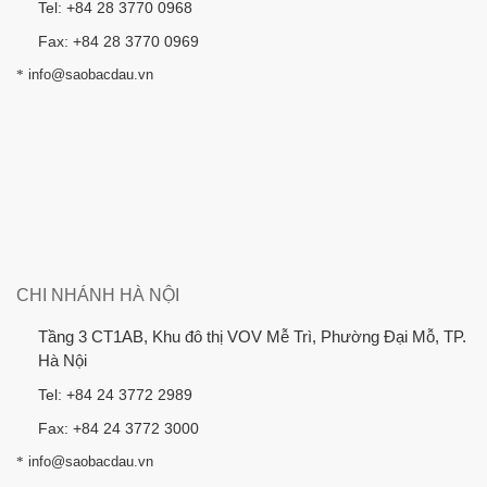
Tel: +84 28 3770 0968
Fax: +84 28 3770 0969
*
info@saobacdau.vn
CHI NHÁNH HÀ NỘI
Tầng 3 CT1AB, Khu đô thị VOV Mễ Trì, Phường Đại Mỗ, TP.
Hà Nội
Tel: +84 24 3772 2989
Fax: +84 24 3772 3000
*
info@saobacdau.vn