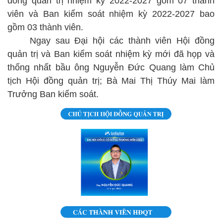
đồng quản trị nhiệm kỳ 2022-2027 gồm 07 thành
viên và Ban kiểm soát nhiệm kỳ 2022-2027 bao
gồm 03 thành viên.
Ngay sau Đại hội các thành viên Hội đồng
quản trị và Ban kiểm soát nhiệm kỳ mới đã họp và
thống nhất bầu ông Nguyễn Đức Quang làm Chủ
tịch Hội đồng quản trị; Bà Mai Thị Thúy Mai làm
Trưởng Ban kiểm soát.