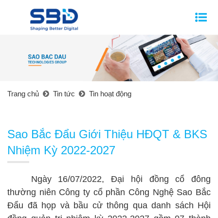
Trang chủ
Tin tức
Tin hoạt động
Sao Bắc Đẩu Giới Thiệu HĐQT & BKS
Nhiệm Kỳ 2022-2027
Ngày 16/07/2022, Đại hội đồng cổ đông
thường niên Công ty cổ phần Công Nghệ Sao Bắc
Đẩu đã họp và bầu cử thông qua danh sách Hội