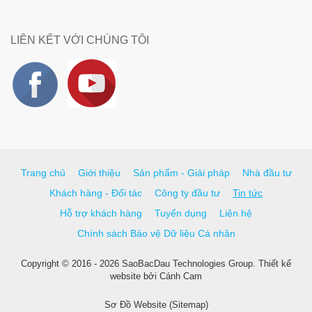
LIÊN KẾT VỚI CHÚNG TÔI
Trang chủ
Giới thiệu
Sản phẩm - Giải pháp
Nhà đầu tư
Khách hàng - Đối tác
Công ty đầu tư
Tin tức
Hỗ trợ khách hàng
Tuyển dụng
Liên hệ
Chính sách Bảo vệ Dữ liệu Cá nhân
Copyright © 2016 - 2026 SaoBacDau Technologies Group.
Thiết kế
website
bởi
Cánh Cam
Sơ Đồ Website (Sitemap)