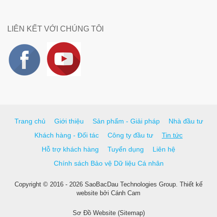
LIÊN KẾT VỚI CHÚNG TÔI
Trang chủ
Giới thiệu
Sản phẩm - Giải pháp
Nhà đầu tư
Khách hàng - Đối tác
Công ty đầu tư
Tin tức
Hỗ trợ khách hàng
Tuyển dụng
Liên hệ
Chính sách Bảo vệ Dữ liệu Cá nhân
Copyright © 2016 - 2026 SaoBacDau Technologies Group.
Thiết kế
website
bởi
Cánh Cam
Sơ Đồ Website (Sitemap)