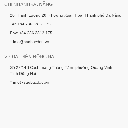
CHI NHÁNH ĐÀ NẴNG
28 Thanh Lương 20, Phường Xuân Hòa, Thành phố Đà Nẵng
Tel: +84 236 3812 175
Fax: +84 236 3812 175
info@saobacdau.vn
*
VP ĐẠI DIỆN ĐỒNG NAI
Số 27/14B Cách mạng Tháng Tám, phường Quang Vinh,
Tỉnh Đồng Nai
info@saobacdau.vn
*