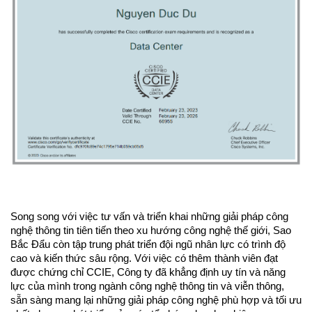
Song song với việc tư vấn và triển khai những giải pháp công 
nghệ thông tin tiên tiến theo xu hướng công nghệ thế giới, Sao 
Bắc Đẩu còn tập trung phát triển đội ngũ nhân lực có trình độ 
cao và kiến thức sâu rộng. Với việc có thêm thành viên đạt 
được chứng chỉ CCIE, Công ty đã khẳng định uy tín và năng 
lực của mình trong ngành công nghệ thông tin và viễn thông, 
sẵn sàng mang lại những giải pháp công nghệ phù hợp và tối ưu 