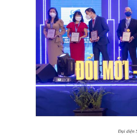
Đại diện