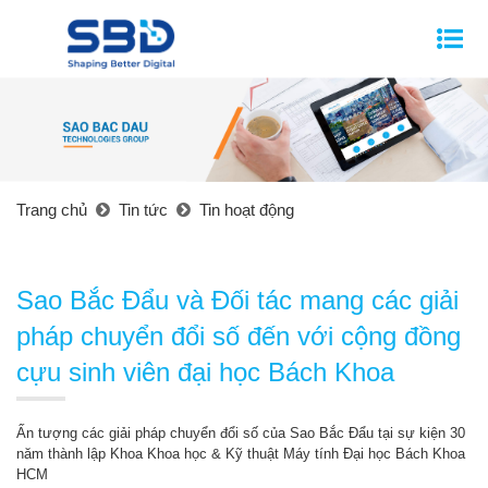
Trang chủ
Tin tức
Tin hoạt động
Sao Bắc Đẩu và Đối tác mang các giải
pháp chuyển đổi số đến với cộng đồng
cựu sinh viên đại học Bách Khoa
Ấn tượng các giải pháp chuyển đổi số của Sao Bắc Đẩu tại sự kiện 30
năm thành lập Khoa Khoa học & Kỹ thuật Máy tính Đại học Bách Khoa
HCM