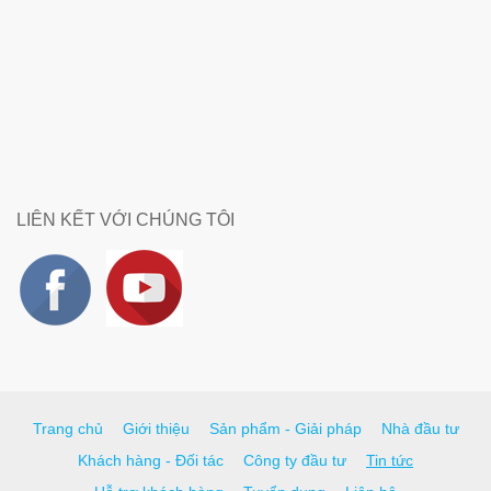
LIÊN KẾT VỚI CHÚNG TÔI
Trang chủ
Giới thiệu
Sản phẩm - Giải pháp
Nhà đầu tư
Khách hàng - Đối tác
Công ty đầu tư
Tin tức