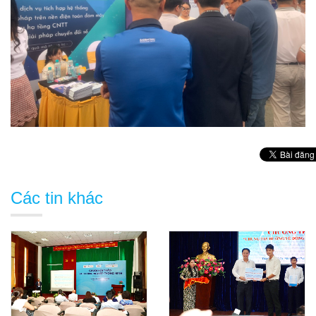
Các tin khác