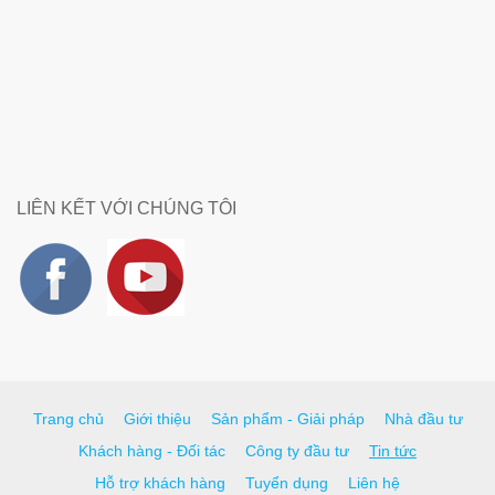
LIÊN KẾT VỚI CHÚNG TÔI
Trang chủ
Giới thiệu
Sản phẩm - Giải pháp
Nhà đầu tư
Khách hàng - Đối tác
Công ty đầu tư
Tin tức
Hỗ trợ khách hàng
Tuyển dụng
Liên hệ