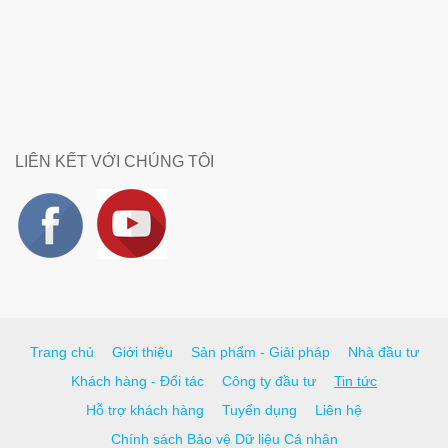
LIÊN KẾT VỚI CHÚNG TÔI
Trang chủ
Giới thiệu
Sản phẩm - Giải pháp
Nhà đầu tư
Khách hàng - Đối tác
Công ty đầu tư
Tin tức
Hỗ trợ khách hàng
Tuyển dụng
Liên hệ
Chính sách Bảo vệ Dữ liệu Cá nhân