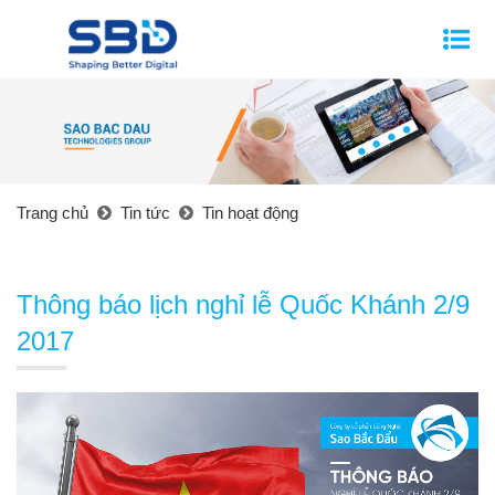
Trang chủ
Tin tức
Tin hoạt động
Thông báo lịch nghỉ lễ Quốc Khánh 2/9
2017