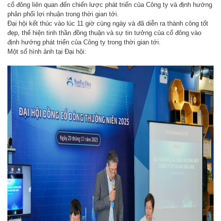
cổ đông liên quan đến chiến lược phát triển của Công ty và định hướng
phân phối lợi nhuận trong thời gian tới.
Đại hội kết thúc vào lúc 11 giờ cùng ngày và đã diễn ra thành công tốt
đẹp, thể hiện tinh thần đồng thuận và sự tin tưởng của cổ đông vào
định hướng phát triển của Công ty trong thời gian tới.
Một số hình ảnh tại Đại hội: