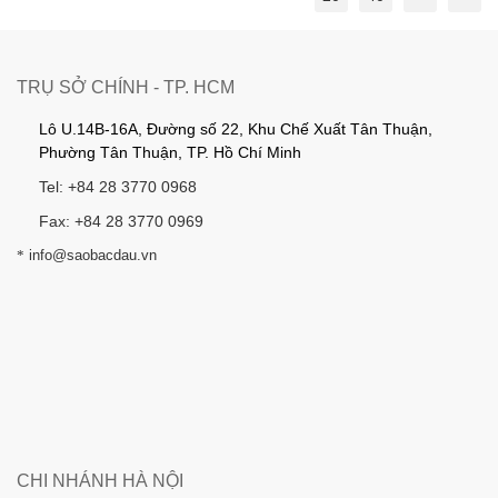
TRỤ SỞ CHÍNH - TP. HCM
Lô U.14B-16A, Đường số 22, Khu Chế Xuất Tân Thuận,
Phường Tân Thuận, TP. Hồ Chí Minh
Tel: +84 28 3770 0968
Fax: +84 28 3770 0969
*
info@saobacdau.vn
CHI NHÁNH HÀ NỘI