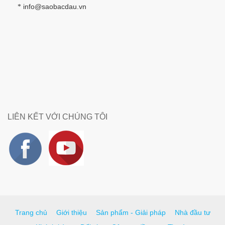
info@saobacdau.vn
*
LIÊN KẾT VỚI CHÚNG TÔI
Trang chủ
Giới thiệu
Sản phẩm - Giải pháp
Nhà đầu tư