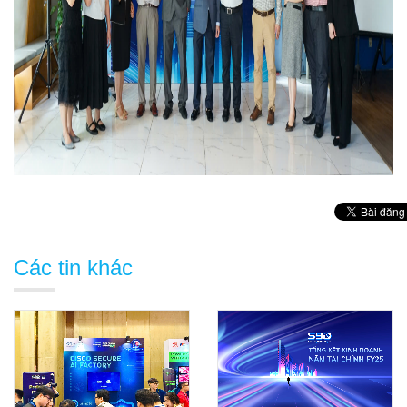
Các tin khác