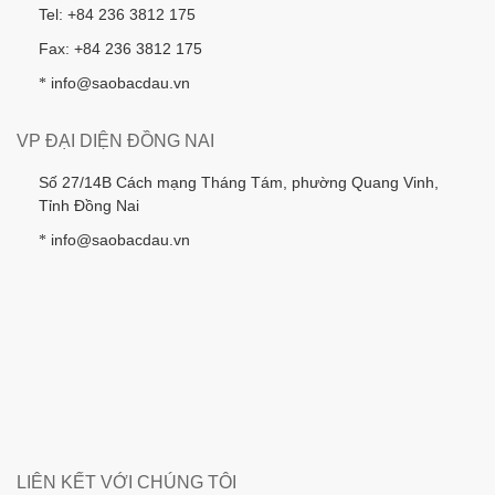
Tel: +84 236 3812 175
Fax: +84 236 3812 175
info@saobacdau.vn
*
VP ĐẠI DIỆN ĐỒNG NAI
Số 27/14B Cách mạng Tháng Tám, phường Quang Vinh,
Tỉnh Đồng Nai
info@saobacdau.vn
*
LIÊN KẾT VỚI CHÚNG TÔI