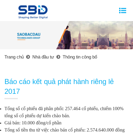
Trang chủ
Nhà đầu tư
Thông tin công bố
Báo cáo kết quả phát hành riêng lẻ
2017
Tổng số cổ phiếu đã phân phối: 257.464 cổ phiếu, chiếm 100%
tổng số cổ phiếu dự kiến chào bán.
Giá bán: 10.000 đồng/cổ phần
Tổng số tiền thu từ việc chào bán cổ phiếu: 2.574.640.000 đồng