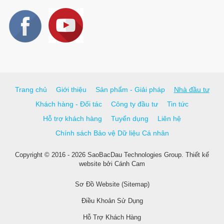
Trang chủ
Giới thiệu
Sản phẩm - Giải pháp
Nhà đầu tư
Khách hàng - Đối tác
Công ty đầu tư
Tin tức
Hỗ trợ khách hàng
Tuyển dụng
Liên hệ
Chính sách Bảo vệ Dữ liệu Cá nhân
Copyright © 2016 - 2026 SaoBacDau Technologies Group.
Thiết kế
website
bởi
Cánh Cam
Sơ Đồ Website (Sitemap)
Điều Khoản Sử Dụng
Hỗ Trợ Khách Hàng