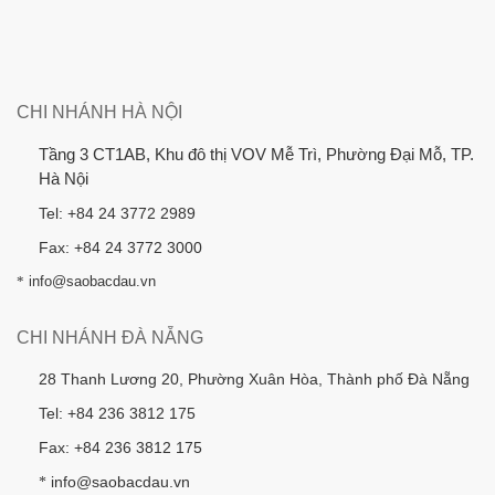
CHI NHÁNH HÀ NỘI
Tầng 3 CT1AB, Khu đô thị VOV Mễ Trì, Phường Đại Mỗ, TP.
Hà Nội
Tel: +84 24 3772 2989
Fax: +84 24 3772 3000
*
info@saobacdau.vn
CHI NHÁNH ĐÀ NẴNG
28 Thanh Lương 20, Phường Xuân Hòa, Thành phố Đà Nẵng
Tel: +84 236 3812 175
Fax: +84 236 3812 175
info@saobacdau.vn
*