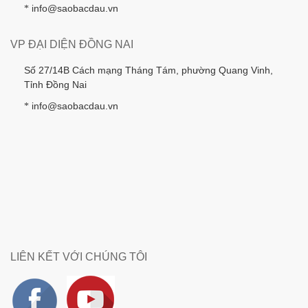
info@saobacdau.vn
*
VP ĐẠI DIỆN ĐỒNG NAI
Số 27/14B Cách mạng Tháng Tám, phường Quang Vinh,
Tỉnh Đồng Nai
info@saobacdau.vn
*
LIÊN KẾT VỚI CHÚNG TÔI