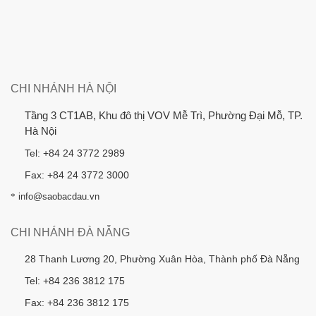
CHI NHÁNH HÀ NỘI
Tầng 3 CT1AB, Khu đô thị VOV Mễ Trì, Phường Đại Mỗ, TP.
Hà Nội
Tel: +84 24 3772 2989
Fax: +84 24 3772 3000
*
info@saobacdau.vn
CHI NHÁNH ĐÀ NẴNG
28 Thanh Lương 20, Phường Xuân Hòa, Thành phố Đà Nẵng
Tel: +84 236 3812 175
Fax: +84 236 3812 175