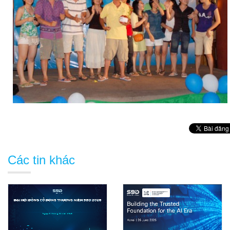
Các tin khác