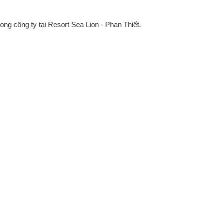
g công ty tại Resort Sea Lion - Phan Thiết.