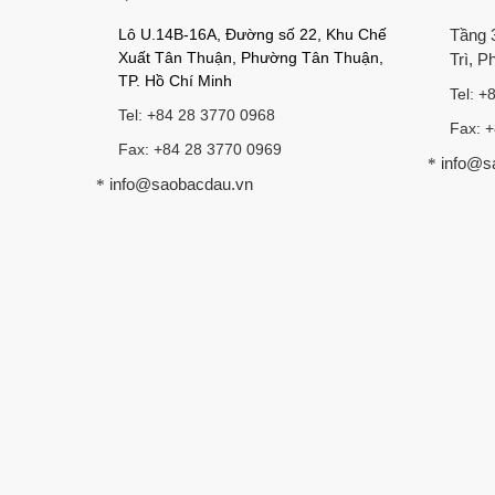
Lô U.14B-16A, Đường số 22, Khu Chế
Tầng 
Xuất Tân Thuận, Phường Tân Thuận,
Trì, 
TP. Hồ Chí Minh
Tel: +
Tel: +84 28 3770 0968
Fax: 
Fax: +84 28 3770 0969
info@s
*
info@saobacdau.vn
*