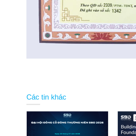
Các tin khác