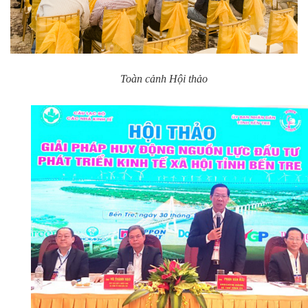
Toàn cảnh Hội thảo