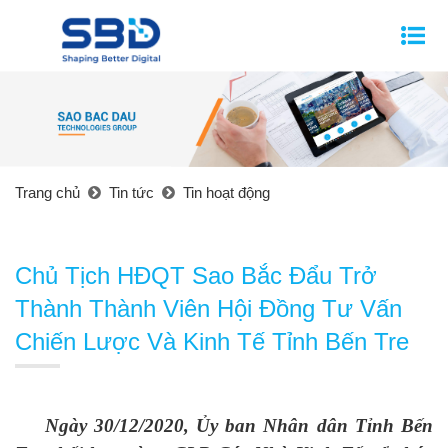
Trang chủ
Tin tức
Tin hoạt động
Chủ Tịch HĐQT Sao Bắc Đẩu Trở
Thành Thành Viên Hội Đồng Tư Vấn
Chiến Lược Và Kinh Tế Tỉnh Bến Tre
Ngày 30/12/2020, Ủy ban Nhân dân Tỉnh Bến