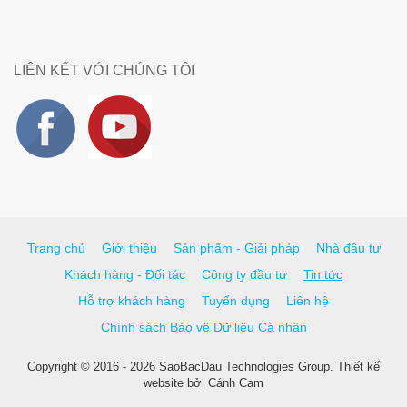
LIÊN KẾT VỚI CHÚNG TÔI
Trang chủ
Giới thiệu
Sản phẩm - Giải pháp
Nhà đầu tư
Khách hàng - Đối tác
Công ty đầu tư
Tin tức
Hỗ trợ khách hàng
Tuyển dụng
Liên hệ
Chính sách Bảo vệ Dữ liệu Cá nhân
Copyright © 2016 - 2026 SaoBacDau Technologies Group.
Thiết kế
website
bởi
Cánh Cam