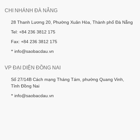
CHI NHÁNH ĐÀ NẴNG
28 Thanh Lương 20, Phường Xuân Hòa, Thành phố Đà Nẵng
Tel: +84 236 3812 175
Fax: +84 236 3812 175
info@saobacdau.vn
*
VP ĐẠI DIỆN ĐỒNG NAI
Số 27/14B Cách mạng Tháng Tám, phường Quang Vinh,
Tỉnh Đồng Nai
info@saobacdau.vn
*