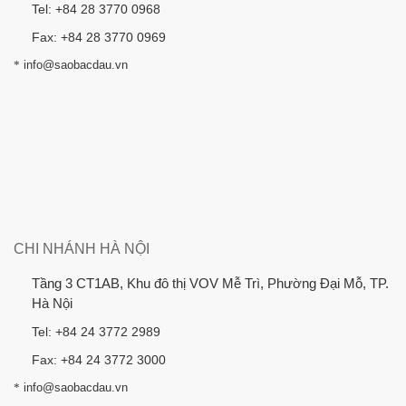
Tel: +84 28 3770 0968
Fax: +84 28 3770 0969
*
info@saobacdau.vn
CHI NHÁNH HÀ NỘI
Tầng 3 CT1AB, Khu đô thị VOV Mễ Trì, Phường Đại Mỗ, TP.
Hà Nội
Tel: +84 24 3772 2989
Fax: +84 24 3772 3000
*
info@saobacdau.vn