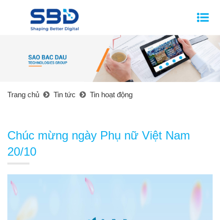
Trang chủ
Tin tức
Tin hoạt động
Chúc mừng ngày Phụ nữ Việt Nam
20/10