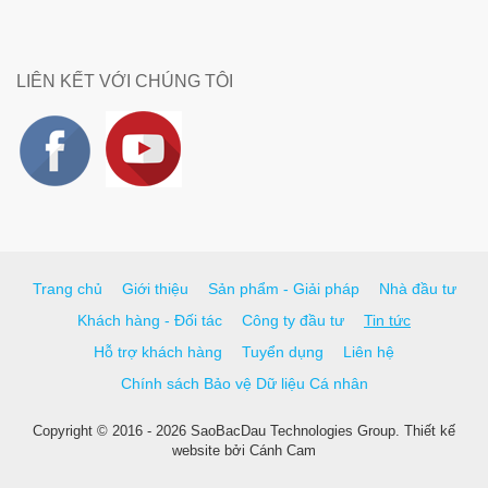
LIÊN KẾT VỚI CHÚNG TÔI
Trang chủ
Giới thiệu
Sản phẩm - Giải pháp
Nhà đầu tư
Khách hàng - Đối tác
Công ty đầu tư
Tin tức
Hỗ trợ khách hàng
Tuyển dụng
Liên hệ
Chính sách Bảo vệ Dữ liệu Cá nhân
Copyright © 2016 - 2026 SaoBacDau Technologies Group.
Thiết kế
website
bởi
Cánh Cam