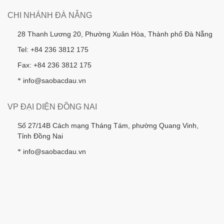
CHI NHÁNH ĐÀ NẴNG
28 Thanh Lương 20, Phường Xuân Hòa, Thành phố Đà Nẵng
Tel: +84 236 3812 175
Fax: +84 236 3812 175
info@saobacdau.vn
*
VP ĐẠI DIỆN ĐỒNG NAI
Số 27/14B Cách mạng Tháng Tám, phường Quang Vinh,
Tỉnh Đồng Nai
info@saobacdau.vn
*