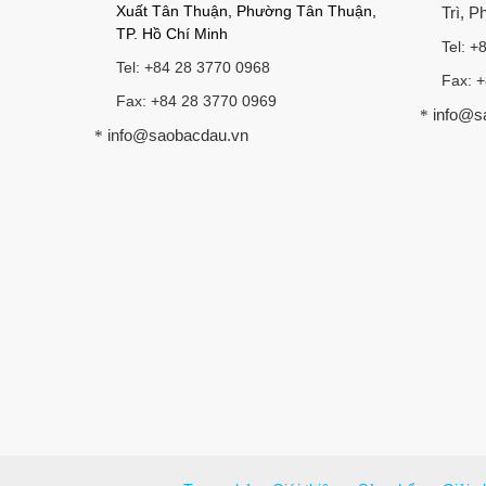
Xuất Tân Thuận, Phường Tân Thuận,
Trì, 
TP. Hồ Chí Minh
Tel: +
Tel: +84 28 3770 0968
Fax: 
Fax: +84 28 3770 0969
info@s
*
info@saobacdau.vn
*