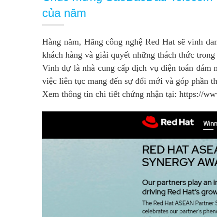
của năm
Hàng năm, Hãng công nghệ Red Hat sẽ vinh danh
khách hàng và giải quyết những thách thức trong
Vinh dự là nhà cung cấp dịch vụ điện toán đám
việc liên tục mang đến sự đổi mới và góp phần t
Xem thông tin chi tiết chứng nhận tại:
https://w