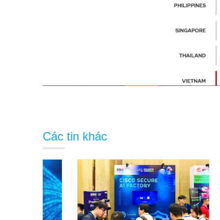
Các tin khác