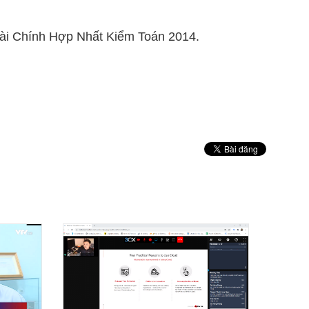
ài Chính Hợp Nhất Kiểm Toán 2014.