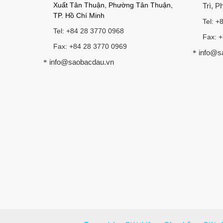
Xuất Tân Thuận, Phường Tân Thuận,
Trì, 
TP. Hồ Chí Minh
Tel: +
Tel: +84 28 3770 0968
Fax: 
Fax: +84 28 3770 0969
info@s
*
info@saobacdau.vn
*