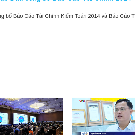
ng bố Báo Cáo Tài Chính Kiểm Toán 2014 và Báo Cáo T