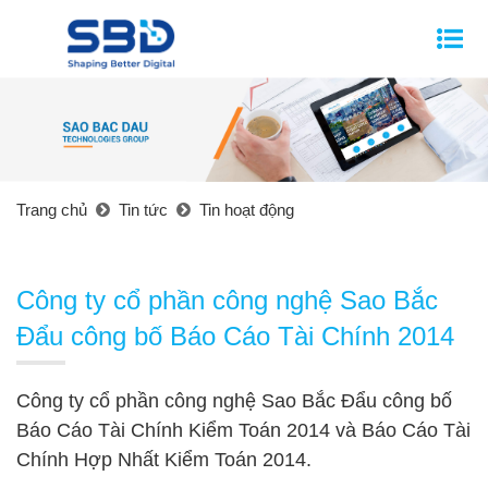
Trang chủ
Tin tức
Tin hoạt động
Công ty cổ phần công nghệ Sao Bắc
Đẩu công bố Báo Cáo Tài Chính 2014
Công ty cổ phần công nghệ Sao Bắc Đẩu công bố
Báo Cáo Tài Chính Kiểm Toán 2014 và Báo Cáo Tài
Chính Hợp Nhất Kiểm Toán 2014.