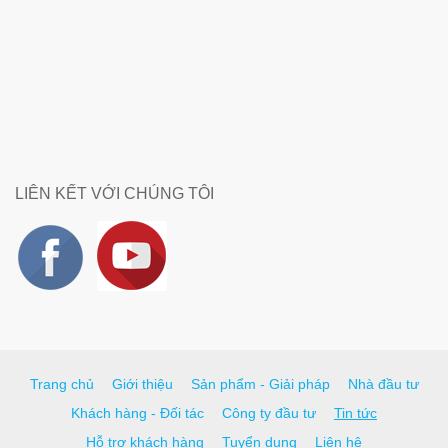
LIÊN KẾT VỚI CHÚNG TÔI
Trang chủ
Giới thiệu
Sản phẩm - Giải pháp
Nhà đầu tư
Khách hàng - Đối tác
Công ty đầu tư
Tin tức
Hỗ trợ khách hàng
Tuyển dụng
Liên hệ