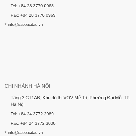
Tel: +84 28 3770 0968
Fax: +84 28 3770 0969
*
info@saobacdau.vn
CHI NHÁNH HÀ NỘI
Tầng 3 CT1AB, Khu đô thị VOV Mễ Trì, Phường Đại Mỗ, TP.
Hà Nội
Tel: +84 24 3772 2989
Fax: +84 24 3772 3000
*
info@saobacdau.vn