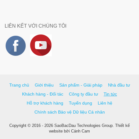
LIÊN KẾT VỚI CHÚNG TÔI
Trang chủ
Giới thiệu
Sản phẩm - Giải pháp
Nhà đầu tư
Khách hàng - Đối tác
Công ty đầu tư
Tin tức
Hỗ trợ khách hàng
Tuyển dụng
Liên hệ
Chính sách Bảo vệ Dữ liệu Cá nhân
Copyright © 2016 - 2026 SaoBacDau Technologies Group.
Thiết kế
website
bởi
Cánh Cam