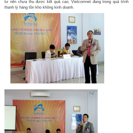
tư nên chưa thu được kết quả cao; Vietcomnet đang trong quá trình
thanh lý hàng tồn kho không kinh doanh.