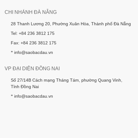
CHI NHÁNH ĐÀ NẴNG
28 Thanh Lương 20, Phường Xuân Hòa, Thành phố Đà Nẵng
Tel: +84 236 3812 175
Fax: +84 236 3812 175
info@saobacdau.vn
*
VP ĐẠI DIỆN ĐỒNG NAI
Số 27/14B Cách mạng Tháng Tám, phường Quang Vinh,
Tỉnh Đồng Nai
info@saobacdau.vn
*