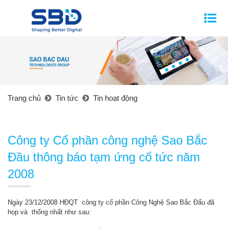
Trang chủ
Tin tức
Tin hoạt động
Công ty Cổ phần công nghệ Sao Bắc
Đầu thông báo tạm ứng cổ tức năm
2008
Ngày 23/12/2008 HĐQT công ty cổ phần Công Nghệ Sao Bắc Đẩu đã
họp và thống nhất như sau: