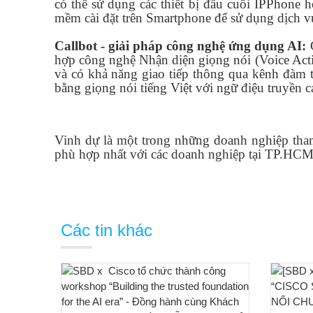
có thể sử dụng các thiết bị đầu cuối IPPhone 
mềm cài đặt trên Smartphone để sử dụng dịch v
Callbot - giải pháp công nghệ ứng dụng AI:
hợp công nghệ Nhận diện giọng nói (Voice Acti
và có khả năng giao tiếp thông qua kênh đàm t
bằng giọng nói tiếng Việt với ngữ điệu truyền 
Vinh dự là một trong những doanh nghiệp tham
phù hợp nhất với các doanh nghiệp tại TP.HCM 
Các tin khác