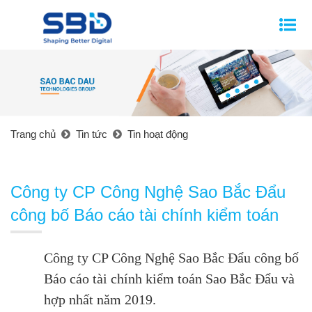
Trang chủ
Tin tức
Tin hoạt động
Công ty CP Công Nghệ Sao Bắc Đẩu
công bố Báo cáo tài chính kiểm toán
Công ty CP Công Nghệ Sao Bắc Đẩu công bố
Báo cáo tài chính kiểm toán Sao Bắc Đẩu và
hợp nhất năm 2019.