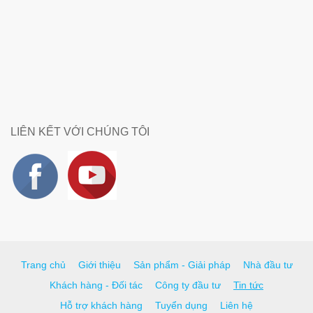
LIÊN KẾT VỚI CHÚNG TÔI
Trang chủ
Giới thiệu
Sản phẩm - Giải pháp
Nhà đầu tư
Khách hàng - Đối tác
Công ty đầu tư
Tin tức
Hỗ trợ khách hàng
Tuyển dụng
Liên hệ