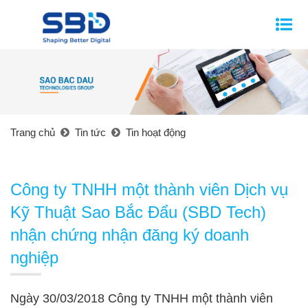
Trang chủ
Tin tức
Tin hoạt động
Công ty TNHH một thành viên Dịch vụ
Kỹ Thuật Sao Bắc Đẩu (SBD Tech)
nhận chứng nhận đăng ký doanh
nghiệp
Ngày 30/03/2018 Công ty TNHH một thành viên