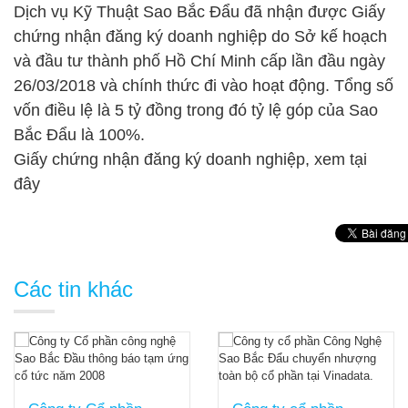
Dịch vụ Kỹ Thuật Sao Bắc Đẩu đã nhận được Giấy
chứng nhận đăng ký doanh nghiệp do Sở kế hoạch
và đầu tư thành phố Hồ Chí Minh cấp lần đầu ngày
26/03/2018 và chính thức đi vào hoạt động. Tổng số
vốn điều lệ là 5 tỷ đồng trong đó tỷ lệ góp của Sao
Bắc Đẩu là 100%.
Giấy chứng
nhận đăng ký doanh nghiệp, xem
tại
đây
Các tin khác